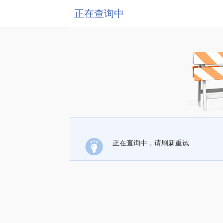
正在查询中
正在查询中，请刷新重试