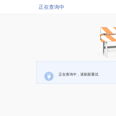
正在查询中
正在查询中，请刷新重试