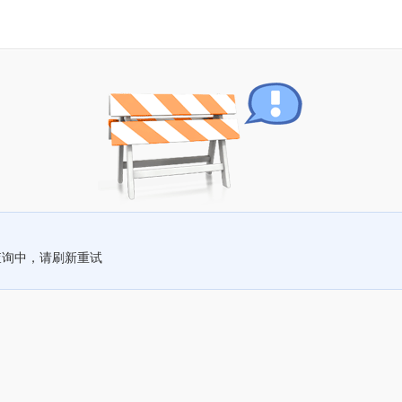
查询中，请刷新重试