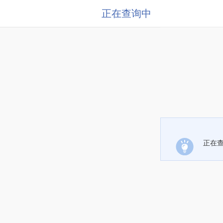
正在查询中
正在