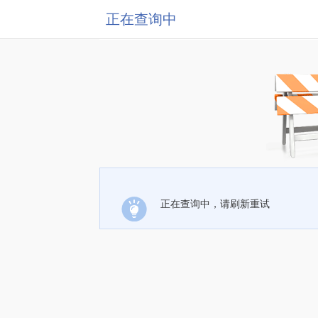
正在查询中
正在查询中，请刷新重试