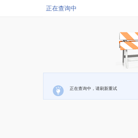
正在查询中
正在查询中，请刷新重试